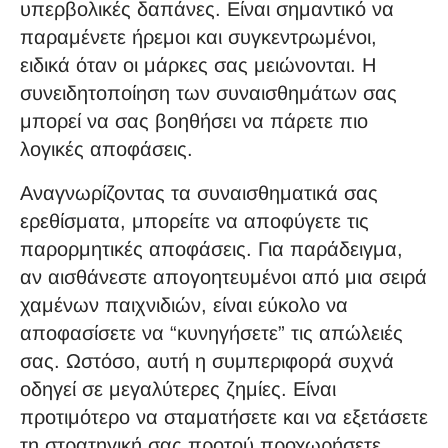
υπερβολικές δαπάνες. Είναι σημαντικό να
παραμένετε ήρεμοι και συγκεντρωμένοι,
ειδικά όταν οι μάρκες σας μειώνονται. Η
συνειδητοποίηση των συναισθημάτων σας
μπορεί να σας βοηθήσει να πάρετε πιο
λογικές αποφάσεις.
Αναγνωρίζοντας τα συναισθηματικά σας
ερεθίσματα, μπορείτε να αποφύγετε τις
παρορμητικές αποφάσεις. Για παράδειγμα,
αν αισθάνεστε απογοητευμένοι από μια σειρά
χαμένων παιχνιδιών, είναι εύκολο να
αποφασίσετε να “κυνηγήσετε” τις απώλειές
σας. Ωστόσο, αυτή η συμπεριφορά συχνά
οδηγεί σε μεγαλύτερες ζημίες. Είναι
προτιμότερο να σταματήσετε και να εξετάσετε
τη στρατηγική σας προτού προχωρήσετε.