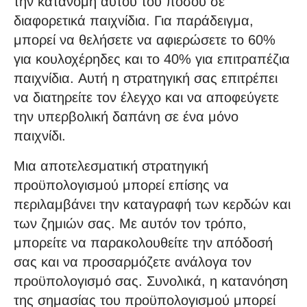
την κατανομή αυτού του ποσού σε
διαφορετικά παιχνίδια. Για παράδειγμα,
μπορεί να θελήσετε να αφιερώσετε το 60%
για κουλοχέρηδες και το 40% για επιτραπέζια
παιχνίδια. Αυτή η στρατηγική σας επιτρέπει
να διατηρείτε τον έλεγχο και να αποφεύγετε
την υπερβολική δαπάνη σε ένα μόνο
παιχνίδι.
Μια αποτελεσματική στρατηγική
προϋπολογισμού μπορεί επίσης να
περιλαμβάνει την καταγραφή των κερδών και
των ζημιών σας. Με αυτόν τον τρόπο,
μπορείτε να παρακολουθείτε την απόδοσή
σας και να προσαρμόζετε ανάλογα τον
προϋπολογισμό σας. Συνολικά, η κατανόηση
της σημασίας του προϋπολογισμού μπορεί