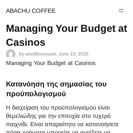
ABACHU COFFEE
Managing Your Budget at
Casinos
by
wordfenceuser
June 10, 2026
Managing Your Budget at Casinos
Κατανόηση της σημασίας του
προϋπολογισμού
Η διαχείριση του προϋπολογισμού είναι
θεμελιώδης για την επιτυχία στο τυχερό
παιχνίδι. Είναι απαραίτητο να κατανοήσετε
πόσα χρήματα μπορείτε να αντέξετε να