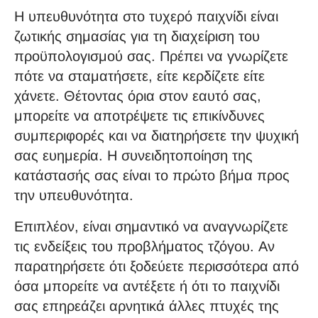
Η υπευθυνότητα στο τυχερό παιχνίδι είναι
ζωτικής σημασίας για τη διαχείριση του
προϋπολογισμού σας. Πρέπει να γνωρίζετε
πότε να σταματήσετε, είτε κερδίζετε είτε
χάνετε. Θέτοντας όρια στον εαυτό σας,
μπορείτε να αποτρέψετε τις επικίνδυνες
συμπεριφορές και να διατηρήσετε την ψυχική
σας ευημερία. Η συνειδητοποίηση της
κατάστασής σας είναι το πρώτο βήμα προς
την υπευθυνότητα.
Επιπλέον, είναι σημαντικό να αναγνωρίζετε
τις ενδείξεις του προβλήματος τζόγου. Αν
παρατηρήσετε ότι ξοδεύετε περισσότερα από
όσα μπορείτε να αντέξετε ή ότι το παιχνίδι
σας επηρεάζει αρνητικά άλλες πτυχές της