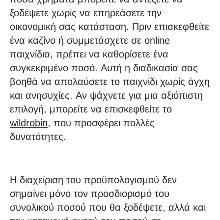
ξοδέψετε χωρίς να επηρεάσετε την
οικονομική σας κατάσταση. Πριν επισκεφθείτε
ένα καζίνο ή συμμετάσχετε σε online
παιχνίδια, πρέπει να καθορίσετε ένα
συγκεκριμένο ποσό. Αυτή η διαδικασία σας
βοηθά να απολαύσετε το παιχνίδι χωρίς άγχη
και ανησυχίες. Αν ψάχνετε για μια αξιόπιστη
επιλογή, μπορείτε να επισκεφθείτε το
wildrobin
, που προσφέρει πολλές
δυνατότητες.
Η διαχείριση του προϋπολογισμού δεν
σημαίνει μόνο τον προσδιορισμό του
συνολικού ποσού που θα ξοδέψετε, αλλά και