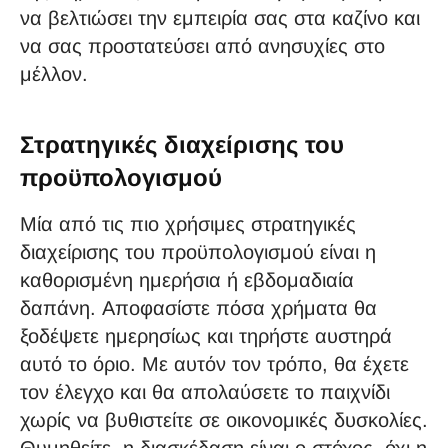
να βελτιώσει την εμπειρία σας στα καζίνο και
να σας προστατεύσει από ανησυχίες στο
μέλλον.
Στρατηγικές διαχείρισης του
προϋπολογισμού
Μία από τις πιο χρήσιμες στρατηγικές
διαχείρισης του προϋπολογισμού είναι η
καθορισμένη ημερήσια ή εβδομαδιαία
δαπάνη. Αποφασίστε πόσα χρήματα θα
ξοδέψετε ημερησίως και τηρήστε αυστηρά
αυτό το όριο. Με αυτόν τον τρόπο, θα έχετε
τον έλεγχο και θα απολαύσετε το παιχνίδι
χωρίς να βυθιστείτε σε οικονομικές δυσκολίες.