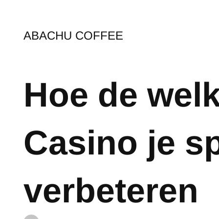
ABACHU COFFEE
Hoe de wel
Casino je s
verbeteren