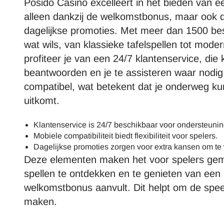
Posido Casino excelleert in het bieden van ee
alleen dankzij de welkomstbonus, maar ook do
dagelijkse promoties. Met meer dan 1500 besc
wat wils, van klassieke tafelspellen tot mode
profiteer je van een 24/7 klantenservice, die 
beantwoorden en je te assisteren waar nodig.
compatibel, wat betekent dat je onderweg ku
uitkomt.
Klantenservice is 24/7 beschikbaar voor ondersteunin
Mobiele compatibiliteit biedt flexibiliteit voor spelers.
Dagelijkse promoties zorgen voor extra kansen om te
Deze elementen maken het voor spelers gema
spellen te ontdekken en te genieten van een 
welkomstbonus aanvult. Dit helpt om de spe
maken.