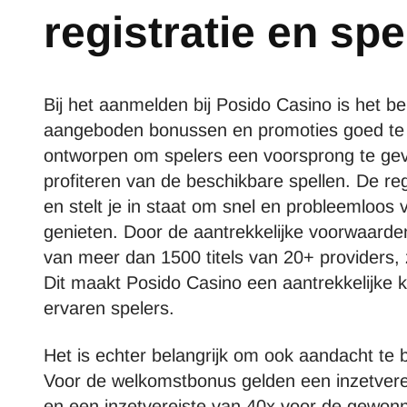
registratie en sp
Bij het aanmelden bij Posido Casino is het b
aangeboden bonussen en promoties goed te 
ontworpen om spelers een voorsprong te gev
profiteren van de beschikbare spellen. De re
en stelt je in staat om snel en probleemloos
genieten. Door de aantrekkelijke voorwaarden
van meer dan 1500 titels van 20+ providers, 
Dit maakt Posido Casino een aantrekkelijke 
ervaren spelers.
Het is echter belangrijk om ook aandacht te 
Voor de welkomstbonus gelden een inzetvere
en een inzetvereiste van 40x voor de gewonn