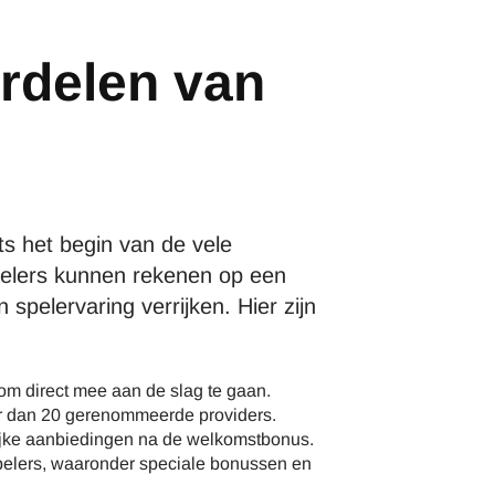
ordelen van
ts het begin van de vele
Spelers kunnen rekenen op een
spelervaring verrijken. Hier zijn
om direct mee aan de slag te gaan.
 dan 20 gerenommeerde providers.
elijke aanbiedingen na de welkomstbonus.
pelers, waaronder speciale bonussen en