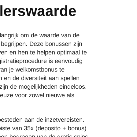
elerswaarde
elangrijk om de waarde van de
begrijpen. Deze bonussen zijn
en en hen te helpen optimaal te
gistratieprocedure is eenvoudig
 van je welkomstbonus te
 en de diversiteit aan spellen
zijn de mogelijkheden eindeloos.
keuze voor zowel nieuwe als
besteden aan de inzetvereisten.
iste van 35x (deposito + bonus)
en bedragen van de gratis spins.